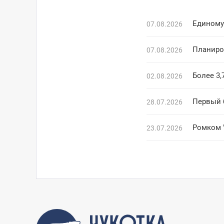
Единому 
07.08.2026
Планиро
07.08.2026
Более 3,
02.08.2026
Первый б
28.07.2026
Ромком 
23.07.2026