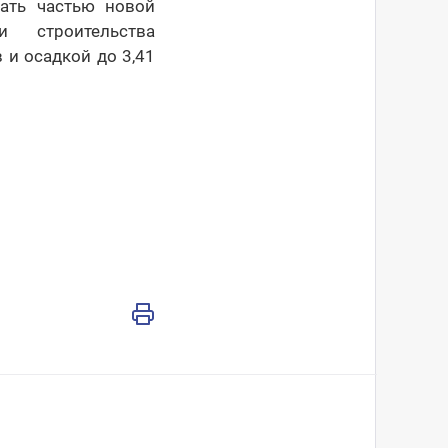
ать частью новой
 строительства
 и осадкой до 3,41