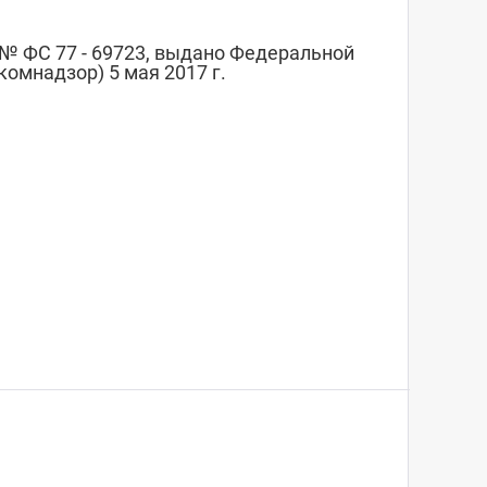
№ ФС 77 - 69723, выдано Федеральной
омнадзор) 5 мая 2017 г.