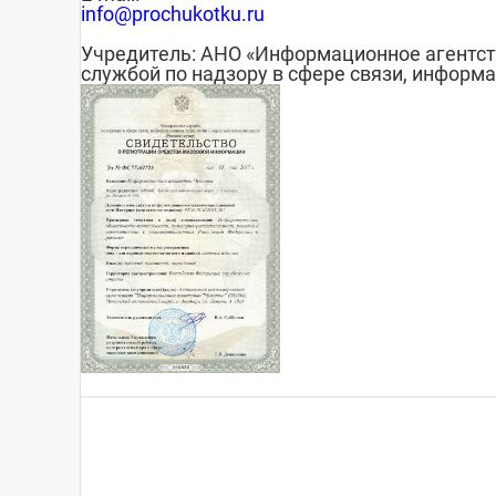
info@prochukotku.ru
Учредитель: АНО «Информационное агентст
службой по надзору в сфере связи, информ