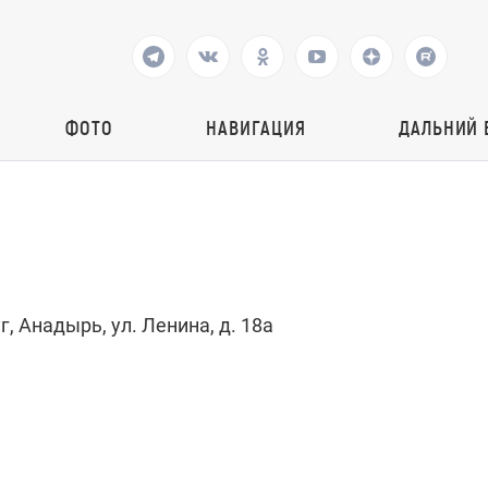
ФОТО
НАВИГАЦИЯ
ДАЛЬНИЙ 
, Анадырь, ул. Ленина, д. 18а