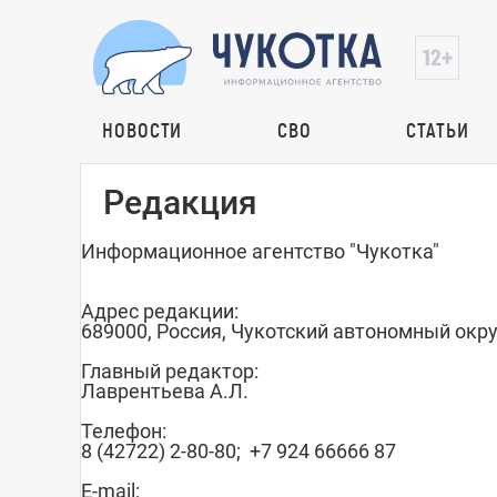
НОВОСТИ
СВО
СТАТЬИ
Редакция
Информационное агентство "Чукотка"
Адрес редакции:
689000, Россия, Чукотский автономный округ
Главный редактор:
Лаврентьева А.Л.
Телефон:
8 (42722) 2-80-80; +7 924 66666 87
E-mail: