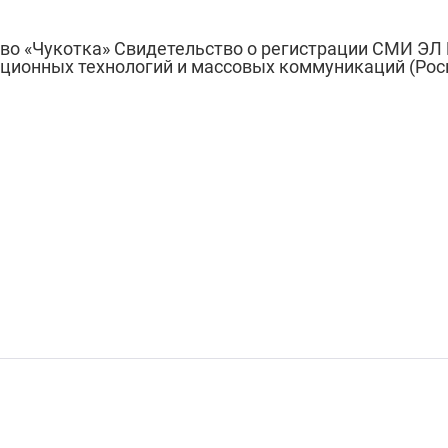
во «Чукотка» Свидетельство о регистрации СМИ ЭЛ 
ационных технологий и массовых коммуникаций (Роск