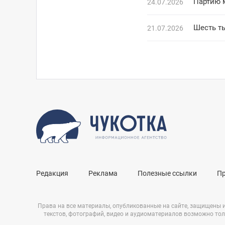
Партию 
24.07.2026
Шесть ты
21.07.2026
Редакция
Реклама
Полезные ссылки
П
Права на все материалы, опубликованные на сайте, защищены 
текстов, фотографий, видео и аудиоматериалов возможно тол