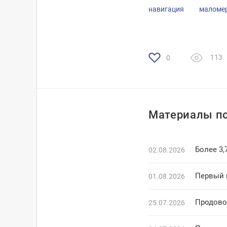
навигация
маломе
113
0
Материалы по
Более 3,
02.08.2026
Первый 
01.08.2026
Продово
25.07.2026