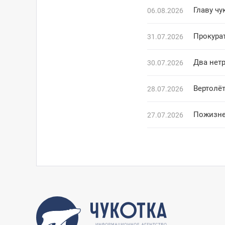
Главу чу
06.08.2026
Прокура
31.07.2026
Два нетр
30.07.2026
Вертолё
28.07.2026
Пожизне
27.07.2026