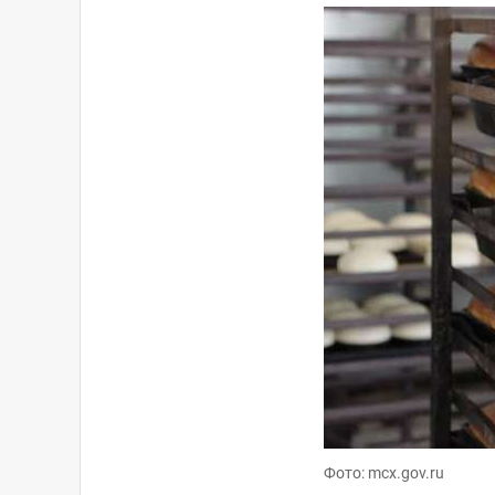
Фото: mcx.gov.ru