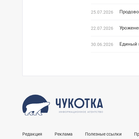
Продово
25.07.2026
Уроженец
22.07.2026
Единый 
30.06.2026
Редакция
Реклама
Полезные ссылки
П