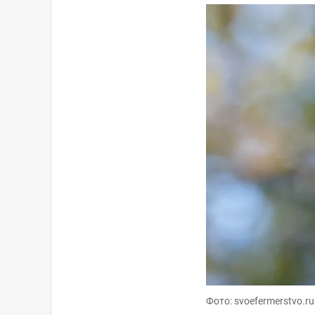
Фото: svoefermerstvo.ru