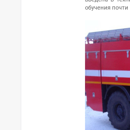
обучения почти 