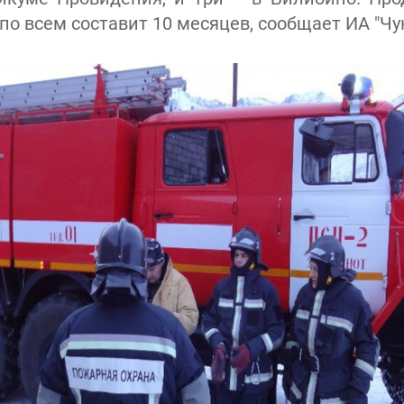
по всем составит 10 месяцев, сообщает ИА "Чук