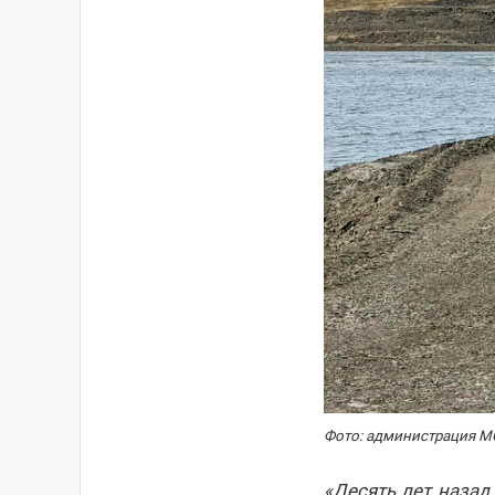
Фото: администрация МО
«Десять лет назад