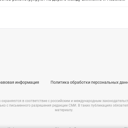
равовая информация
Политика обработки персональных дан
и охраняются в соответствие с российским и международным законодательс
ько с письменного разрешения редакции СМИ. В таких публикациях обязате
материалу.