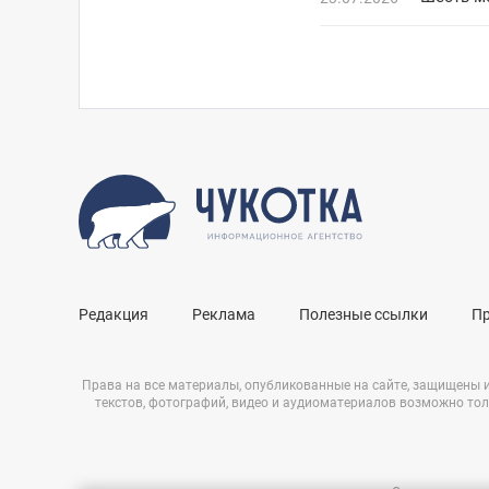
Редакция
Реклама
Полезные ссылки
П
Права на все материалы, опубликованные на сайте, защищены 
текстов, фотографий, видео и аудиоматериалов возможно тол