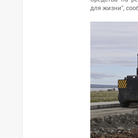
для жизни", соо