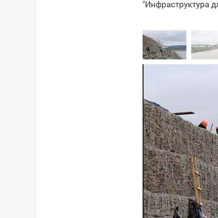
"Инфраструктура д