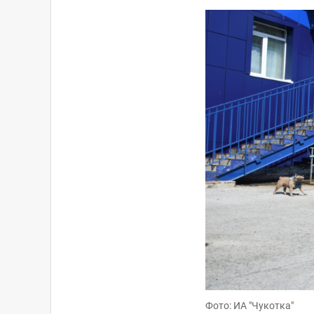
Фото: ИА "Чукотка"