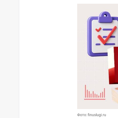
Фото: finuslugi.ru