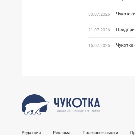
Чукотск
30.07.2026
Предпри
21.07.2026
Чукотке
15.07.2026
Редакция
Реклама
Полезные ссылки
П